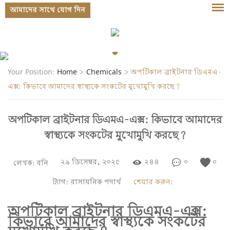
আমাদের সাথে যোগ দিন
লগইন
Your Position:
Home
>
Chemicals
>
অপটিকাল ব্রাইটনার ডিএমএ-
এক্স: কিভাবে আমাদের স্বাস্থ্যকে সংকটের মুখোমুখি করছে?
অপটিকাল ব্রাইটনার ডিএমএ-এক্স: কিভাবে আমাদের
স্বাস্থ্যকে সংকটের মুখোমুখি করছে?
২৯ ডিসেম্বর, ২০২৫
২৪৪
০
০
লেখক:
বনি
ট্যাগ:
রাসায়নিক পদার্থ
শেয়ার করুন:
অপটিকাল ব্রাইটনার ডিএমএ-এক্স:
কিভাবে আমাদের স্বাস্থ্যকে সংকটের