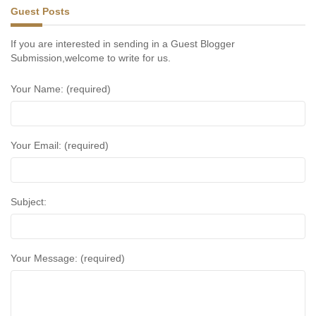
Guest Posts
If you are interested in sending in a Guest Blogger
Submission,welcome to write for us.
Your Name: (required)
Your Email: (required)
Subject:
Your Message: (required)