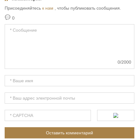
Присоединяйтесь
к нам
, чтобы публиковать сообщения.
0
0/2000