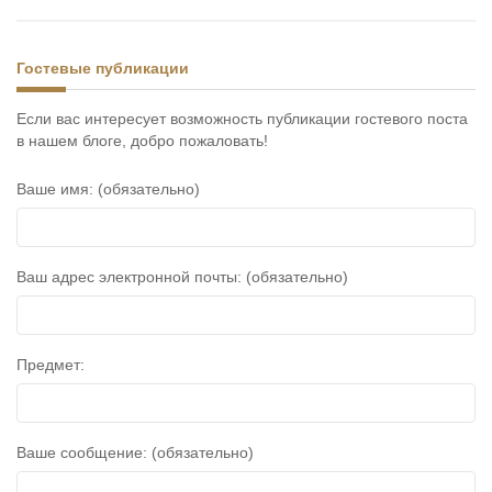
Гостевые публикации
Если вас интересует возможность публикации гостевого поста
в нашем блоге, добро пожаловать!
Ваше имя: (обязательно)
Ваш адрес электронной почты: (обязательно)
Предмет:
Ваше сообщение: (обязательно)