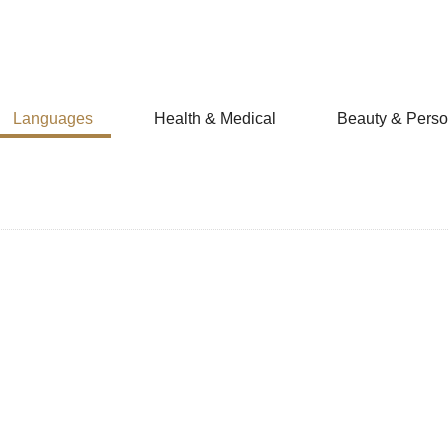
Languages
Health & Medical
Beauty & Perso