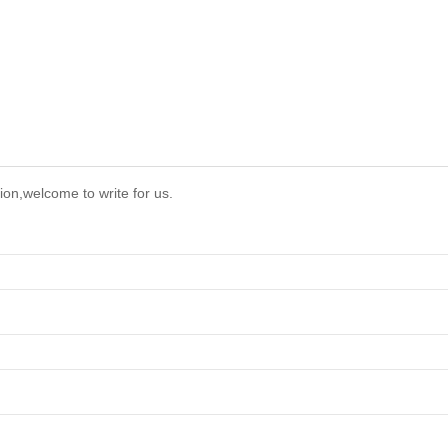
ion,welcome to write for us.