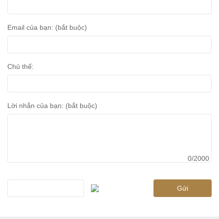
Email của bạn: (bắt buộc)
Chủ thể:
Lời nhắn của bạn: (bắt buộc)
0/2000