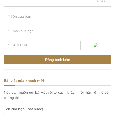
0/2000
Bài viết của khách mời
Nếu bạn muốn gửi bài viết với tư cách khách mời, hãy liên hệ với
chúng tôi.
Tên của bạn: (bắt buộc)